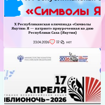
X Республиканская олимпиада «Символы
Якутии: Я — патриот» приуроченная ко дню
Республики Саха (Якутия)
12
23.04.2026
нет