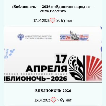
«Библионочь — 2026»: «Единство народов —
сила России!»
20
17.04.2026
нет
БИБЛИОНОЧЬ-2026
9
15.04.2026
нет