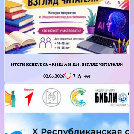
Итоги конкурса «КНИГА и ИИ: взгляд читателя»
3
02.06.2026
нет