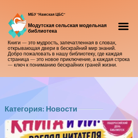
МБУ "Намская ЦБС"
Модутская сельская модельная
библиотека
Книги — это мудрость, запечатленная в словах,
открывающая двери в бескрайний мир знаний.
Добро пожаловать в нашу библиотеку, где каждая
страница — это новое приключение, а каждая строка
— ключ к пониманию бескрайних граней жизни.
Категория: Новости