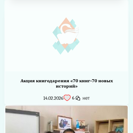
Акция книгодарения «70 книг-70 новых
историй»
6
14.02.2026
нет