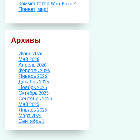
Комментатор WordPress
к
Привет, мир!
Архивы
Июнь 2026
Май 2026
Апрель 2026
Февраль 2026
Январь 2026
Декабрь 2025
Ноябрь 2025
Октябрь 2025
Сентябрь 2025
Май 2025
Январь 2025
Март 2024
Сентябрь 1