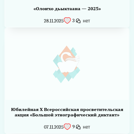
«Олоҥхо дьыктаана — 2025»
3
28.11.2025
нет
Юбилейная X Всероссийская просветительская
акция «Большой этнографический диктант»
9
07.11.2025
нет