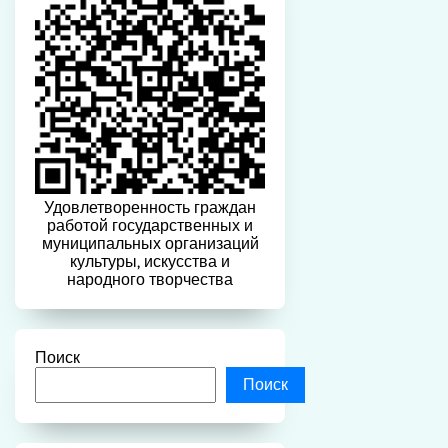
Удовлетворенность граждан
работой государственных и
муниципальных организаций
культуры, искусства и
народного творчества
Поиск
Поиск