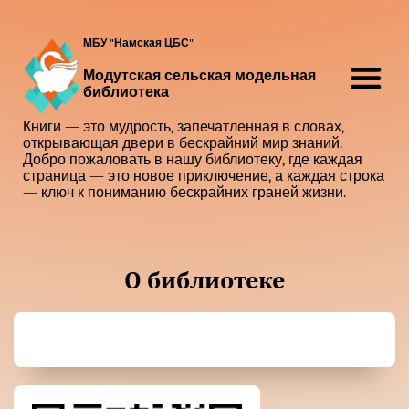
МБУ "Намская ЦБС"
Модутская сельская модельная
библиотека
Книги — это мудрость, запечатленная в словах,
открывающая двери в бескрайний мир знаний.
Добро пожаловать в нашу библиотеку, где каждая
страница — это новое приключение, а каждая строка
— ключ к пониманию бескрайних граней жизни.
О библиотеке