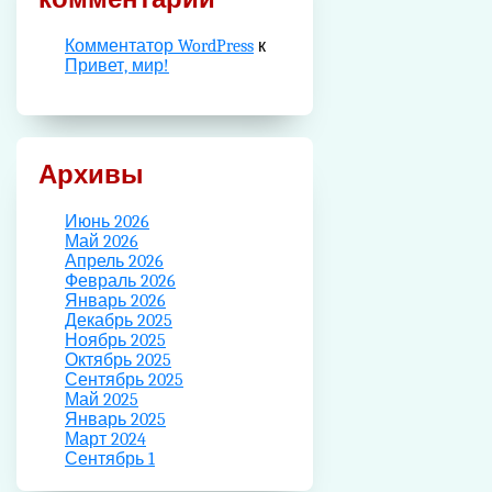
Комментатор WordPress
к
Привет, мир!
Архивы
Июнь 2026
Май 2026
Апрель 2026
Февраль 2026
Январь 2026
Декабрь 2025
Ноябрь 2025
Октябрь 2025
Сентябрь 2025
Май 2025
Январь 2025
Март 2024
Сентябрь 1