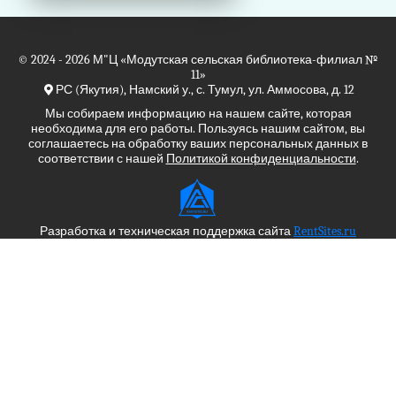
© 2024 - 2026
М"Ц
«Модутская сельская библиотека-филиал №
11»
РС (Якутия), Намский у., с. Тумул, ул. Аммосова, д. 12
Мы собираем информацию на нашем сайте, которая
необходима для его работы. Пользуясь нашим сайтом, вы
соглашаетесь на обработку ваших персональных данных в
соответствии с нашей
Политикой конфиденциальности
.
Разработка и техническая поддержка сайта
RentSites.ru