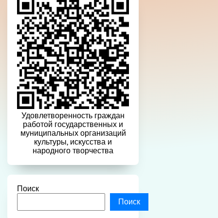
Удовлетворенность граждан
работой государственных и
муниципальных организаций
культуры, искусства и
народного творчества
Поиск
Поиск